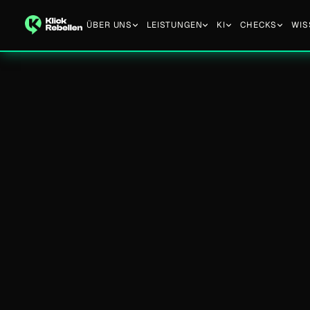
ÜBER UNS
LEISTUNGEN
KI
CHECKS
WIS