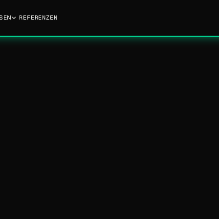
SEN
REFERENZEN