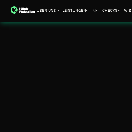
ÜBER UNS
LEISTUNGEN
KI
CHECKS
WIS