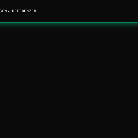
SEN
REFERENZEN