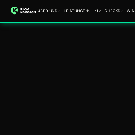
ÜBER UNS
LEISTUNGEN
KI
CHECKS
WIS