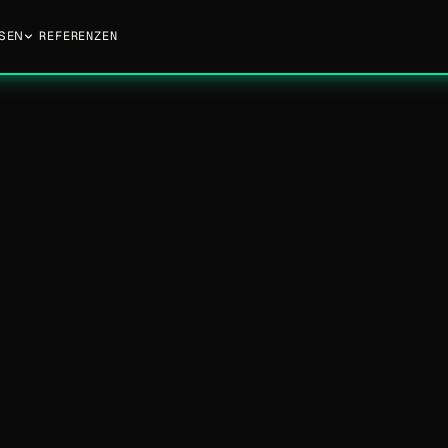
SEN
REFERENZEN